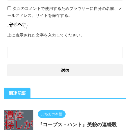
次回のコメントで使用するためブラウザーに自分の名前、メ
ールアドレス、サイトを保存する。
上に表示された文字を入力してください。
関連記事
ぶちおの本棚
『コープス・ハント』美貌の連続殺