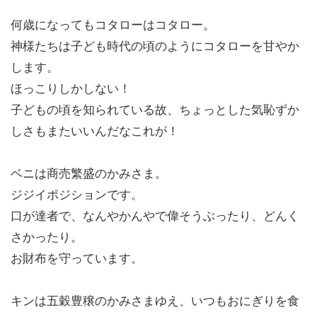
何歳になってもコタローはコタロー。
神様たちは子ども時代の頃のようにコタローを甘やか
します。
ほっこりしかしない！
子どもの頃を知られている故、ちょっとした気恥ずか
しさもまたいいんだなこれが！
ベニは商売繁盛のかみさま。
ジジイポジションです。
口が達者で、なんやかんやで偉そうぶったり、どんく
さかったり。
お財布を守っています。
キンは五穀豊穣のかみさまゆえ、いつもおにぎりを食