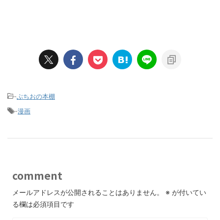
-
ぶちおの本棚
-
漫画
comment
メールアドレスが公開されることはありません。
※
が付いてい
る欄は必須項目です