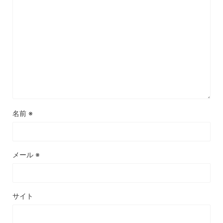
名前
※
メール
※
サイト