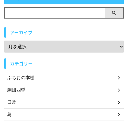
アーカイブ
カテゴリー
ぶちおの本棚
劇団四季
日常
鳥