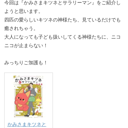
今回は『かみさまキツネとサラリーマン』をご紹介し
ようと思います。
四匹の愛らしいキツネの神様たち、見ているだけでも
癒されちゃう。
大人になっても子ども扱いしてくる神様たちに、ニコ
ニコが止まらない！
みっちりご加護も！
かみさまキツネと