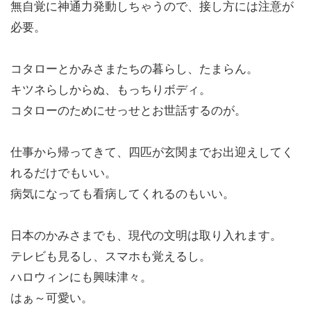
無自覚に神通力発動しちゃうので、接し方には注意が
必要。
コタローとかみさまたちの暮らし、たまらん。
キツネらしからぬ、もっちりボディ。
コタローのためにせっせとお世話するのが。
仕事から帰ってきて、四匹が玄関までお出迎えしてく
れるだけでもいい。
病気になっても看病してくれるのもいい。
日本のかみさまでも、現代の文明は取り入れます。
テレビも見るし、スマホも覚えるし。
ハロウィンにも興味津々。
はぁ～可愛い。