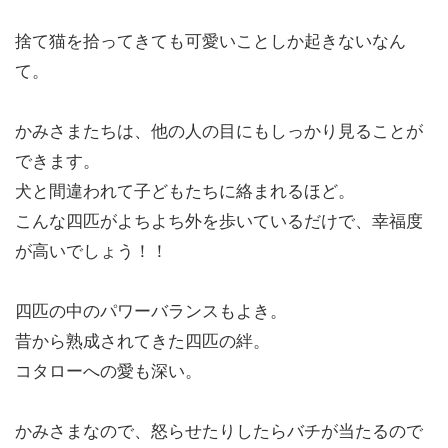
捨て猫を拾ってきても可愛いことしか起きないなん
て。
かみさまたちは、他の人の目にもしっかり見ることが
できます。
犬と間違われて子どもたちに絡まれるほど。
こんな四匹がよちよち外を歩いているだけで、幸福度
が高いでしょう！！
四匹の中のパワーバランスもよき。
昔から熟成されてきた四匹の絆。
コタローへの愛も深い。
かみさまなので、怒らせたりしたらバチが当たるので