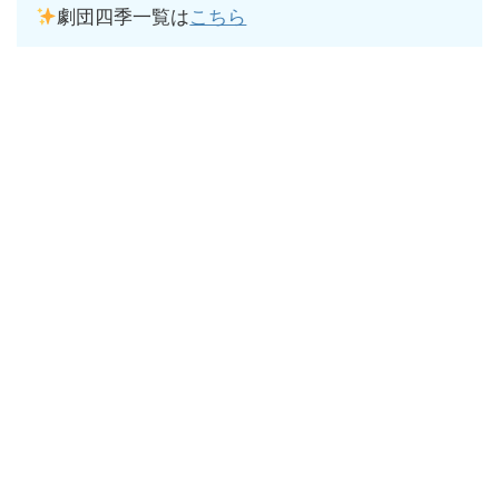
劇団四季一覧は
こちら