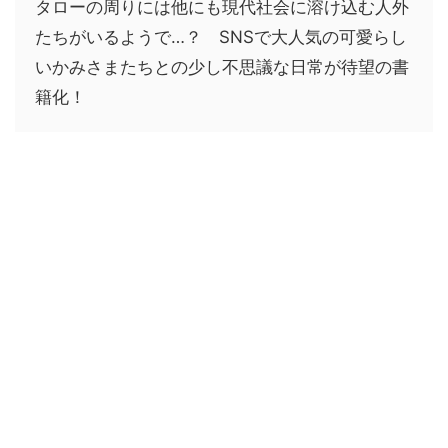
タローの周りには他にも現代社会に溶け込む人外
たちがいるようで…？ SNSで大人気の可愛らし
いかみさまたちとの少し不思議な日常が待望の書
籍化！