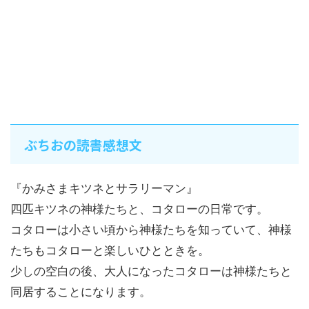
ぶちおの読書感想文
『かみさまキツネとサラリーマン』
四匹キツネの神様たちと、コタローの日常です。
コタローは小さい頃から神様たちを知っていて、神様
たちもコタローと楽しいひとときを。
少しの空白の後、大人になったコタローは神様たちと
同居することになります。