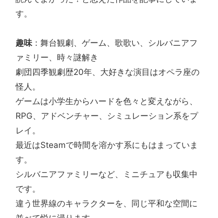
す。
趣味
：舞台観劇、ゲーム、歌歌い、シルバニアフ
ァミリー、時々謎解き
劇団四季観劇歴20年、大好きな演目はオペラ座の
怪人。
ゲームは小学生からハードを色々と変えながら、
RPG、アドベンチャー、シミュレーション系をプ
レイ。
最近はSteamで時間を溶かす系にもはまっていま
す。
シルバニアファミリーなど、ミニチュアも収集中
です。
違う世界線のキャラクターを、同じ平和な空間に