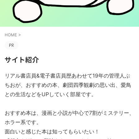
HOME
>
サイト紹介
リアル書店員&電子書店員歴あわせて19年の管理人ぶ
ちおが、おすすめの本、劇団四季観劇の思い出、愛鳥
との生活などをUPしていく部屋です。
おすすめ本は、漫画と小説が中心で7割がミステリー、
ホラー系です。
面白いと感じた本は知ってもらいたい！