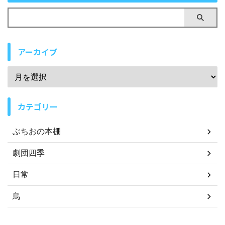
アーカイブ
カテゴリー
ぶちおの本棚
劇団四季
日常
鳥