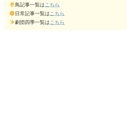
鳥記事一覧は
こちら
日常記事一覧は
こちら
劇団四季一覧は
こちら