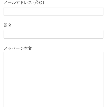
メールアドレス (必須)
題名
メッセージ本文