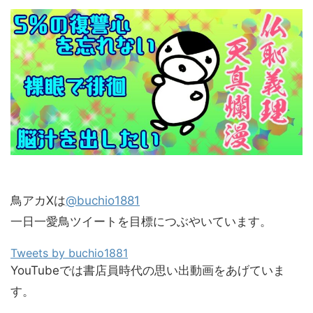
鳥アカXは
@buchio1881
一日一愛鳥ツイートを目標につぶやいています。
Tweets by buchio1881
YouTubeでは書店員時代の思い出動画をあげていま
す。