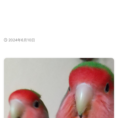
2024年6月10日