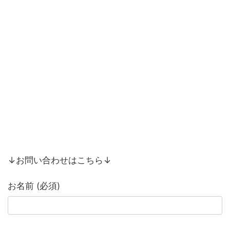
↓お問い合わせはこちら↓
お名前 (必須)