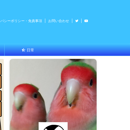
イバシーポリシー・免責事項
お問い合わせ
日常