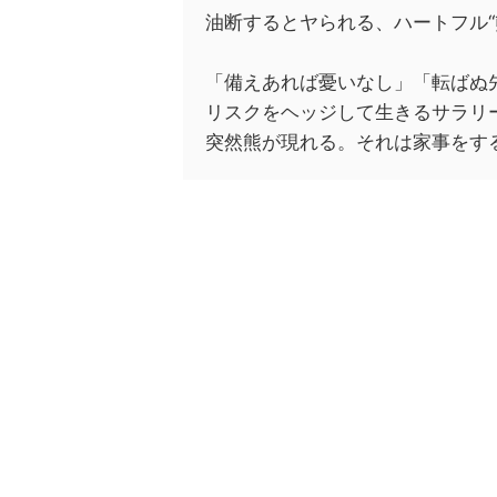
油断するとヤられる、ハートフル“
「備えあれば憂いなし」「転ばぬ
リスクをヘッジして生きるサラリ
突然熊が現れる。それは家事をす