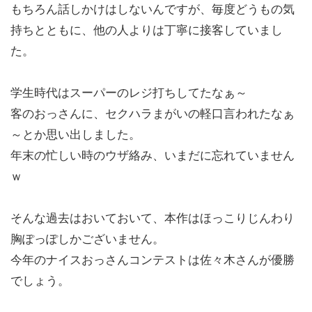
もちろん話しかけはしないんですが、毎度どうもの気
持ちとともに、他の人よりは丁寧に接客していまし
た。
学生時代はスーパーのレジ打ちしてたなぁ～
客のおっさんに、セクハラまがいの軽口言われたなぁ
～とか思い出しました。
年末の忙しい時のウザ絡み、いまだに忘れていません
ｗ
そんな過去はおいておいて、本作はほっこりじんわり
胸ぽっぽしかございません。
今年のナイスおっさんコンテストは佐々木さんが優勝
でしょう。