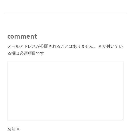
comment
メールアドレスが公開されることはありません。
※
が付いてい
る欄は必須項目です
名前
※