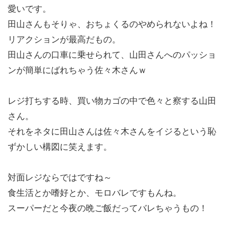
愛いです。
田山さんもそりゃ、おちょくるのやめられないよね！
リアクションが最高だもの。
田山さんの口車に乗せられて、山田さんへのパッショ
ンが簡単にばれちゃう佐々木さんｗ
レジ打ちする時、買い物カゴの中で色々と察する山田
さん。
それをネタに田山さんは佐々木さんをイジるという恥
ずかしい構図に笑えます。
対面レジならではですね～
食生活とか嗜好とか、モロバレですもんね。
スーパーだと今夜の晩ご飯だってバレちゃうもの！