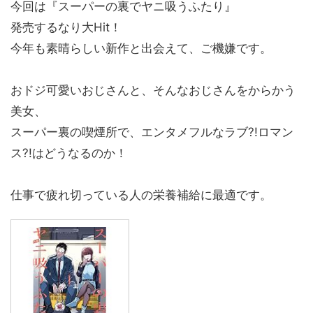
今回は『スーパーの裏でヤニ吸うふたり』
発売するなり大Hit！
今年も素晴らしい新作と出会えて、ご機嫌です。
おドジ可愛いおじさんと、そんなおじさんをからかう
美女、
スーパー裏の喫煙所で、エンタメフルなラブ?!ロマン
ス?!はどうなるのか！
仕事で疲れ切っている人の栄養補給に最適です。