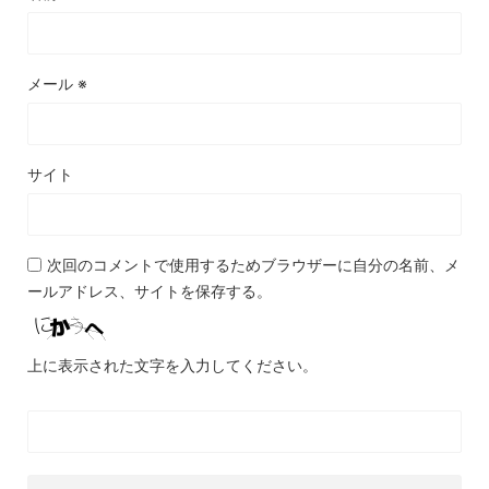
メール
※
サイト
次回のコメントで使用するためブラウザーに自分の名前、メ
ールアドレス、サイトを保存する。
上に表示された文字を入力してください。