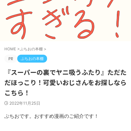
HOME
>
ぶちおの本棚
>
ぶちおの本棚
『スーパーの裏でヤニ吸うふたり』ただた
だほっこり！可愛いおじさんをお探しなら
こちら！
2022年11月25日
ぶちおです。おすすめ漫画のご紹介です！