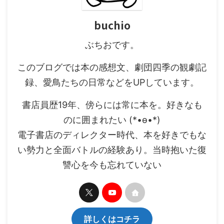
buchio
ぶちおです。
このブログでは本の感想文、劇団四季の観劇記
録、愛鳥たちの日常などをUPしています。
書店員歴19年、傍らには常に本を。好きなも
のに囲まれたい (*•ө•*)
電子書店のディレクター時代、本を好きでもな
い勢力と全面バトルの経験あり。当時抱いた復
讐心を今も忘れていない
詳しくはコチラ