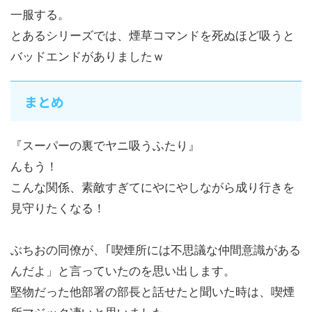
一服する。
とあるシリーズでは、煙草コマンドを死ぬほど吸うと
バッドエンドがありましたｗ
まとめ
『スーパーの裏でヤニ吸うふたり』
んもう！
こんな関係、素敵すぎてにやにやしながら成り行きを
見守りたくなる！
ぶちおの同僚が、｢喫煙所には不思議な仲間意識がある
んだよ」と言っていたのを思い出します。
堅物だった他部署の部長と話せたと聞いた時は、喫煙