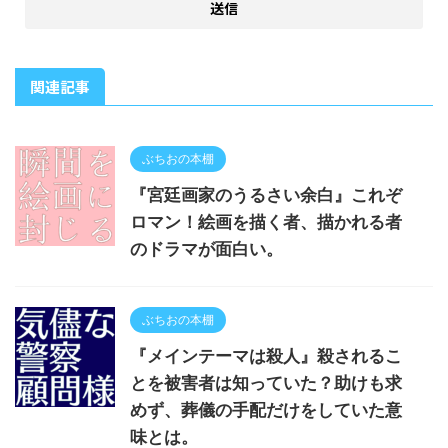
関連記事
ぶちおの本棚
『宮廷画家のうるさい余白』これぞ
ロマン！絵画を描く者、描かれる者
のドラマが面白い。
ぶちおの本棚
『メインテーマは殺人』殺されるこ
とを被害者は知っていた？助けも求
めず、葬儀の手配だけをしていた意
味とは。