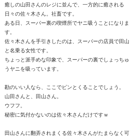
癒しの山田さんのレジに並んで、一方的に癒される
日々の佐々木さん。社畜です。
ある日、スーパー裏の喫煙所でヤニ吸うことになりま
す。
佐々木さんを手引きしたのは、スーパーの店員で田山
と名乗る女性です。
ちょっと派手めな印象で、スーパーの裏でしょっちゅ
うヤニを吸っています。
勘のいい人なら、ここでピンとくることでしょう。
山田さんと、田山さん。
ウフフ。
秘密に気付かないのは佐々木さんだけですｗ
田山さんに翻弄されまくる佐々木さんがたまらなく可