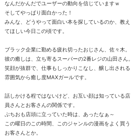
なんだかんだでユーザーの動向を信じていますｗ
そしてやっぱり面白かった！
みんな、どうやって面白い本を探しているのか、教え
てほしい今日この頃です。
ブラック企業に勤める疲れ切ったおじさん、佐々木。
彼の癒しは、立ち寄るスーパーの2番レジの山田さん。
笑顔が抜群で、仕事もしっかりこなし、醸し出される
雰囲気から癒し度MAXガールです。
話しかける程ではないけど、お互い顔は知っている店
員さんとお客さんの関係です。
ぶちおも店頭に立っていた時は、あったなぁ～
この曜日のこの時間、このジャンルの漫画をよく買う
お客さんとか。