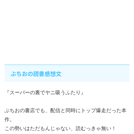
ぶちおの読書感想文
『スーパーの裏でヤニ吸うふたり』
ぶちおの書店でも、配信と同時にトップ爆走だった本
作。
この勢いはただもんじゃない、読むっきゃ無い！