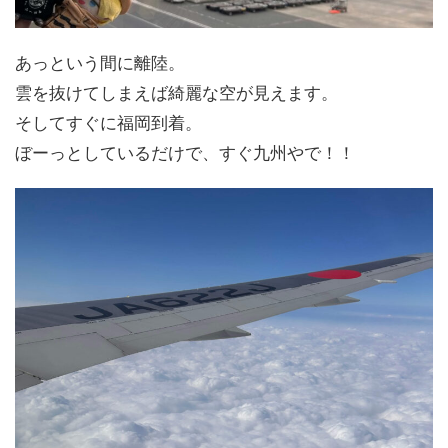
あっという間に離陸。
雲を抜けてしまえば綺麗な空が見えます。
そしてすぐに福岡到着。
ぼーっとしているだけで、すぐ九州やで！！