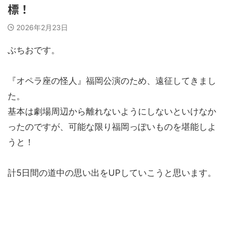
標！
2026年2月23日
ぶちおです。
『オペラ座の怪人』福岡公演のため、遠征してきまし
た。
基本は劇場周辺から離れないようにしないといけなか
ったのですが、可能な限り福岡っぽいものを堪能しよ
うと！
計5日間の道中の思い出をUPしていこうと思います。