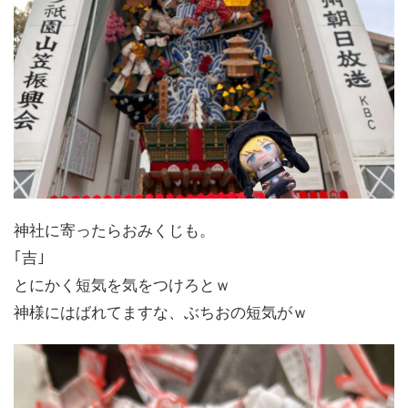
神社に寄ったらおみくじも。
｢吉｣
とにかく短気を気をつけろとｗ
神様にはばれてますな、ぶちおの短気がｗ