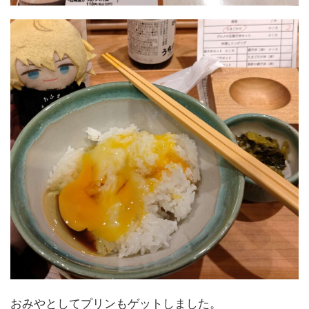
おみやとしてプリンもゲットしました。