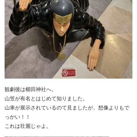
観劇後は櫛田神社へ。
山笠が有名とはじめて知りました。
山車が展示されているのて見ましたが、想像よりもで
っかい！！
これは壮麗じゃよ。