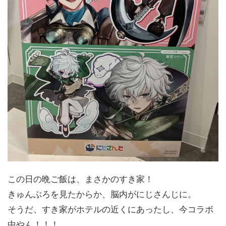
この日の晩ご飯は、まさかのすき家！
きゅんぶろを見たからか、脳内がにじさんじに。
そうだ、すき家がホテルの近くにあったし、今コラボ
中やん！！！