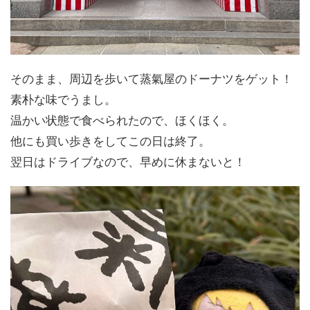
そのまま、周辺を歩いて蒸氣屋のドーナツをゲット！
素朴な味でうまし。
温かい状態で食べられたので、ほくほく。
他にも買い歩きをしてこの日は終了。
翌日はドライブなので、早めに休まないと！