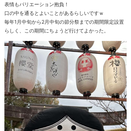
表情もバリエーション抱負！
口の中を通るとよいことがあるらしいですｗ
毎年1月中旬から2月中旬の節分祭までの期間限定設置
らしく、この期間にちょうど行けてよかった。