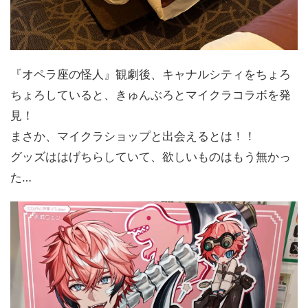
『オペラ座の怪人』観劇後、キャナルシティをちょろ
ちょろしていると、きゅんぶろとマイクラコラボを発
見！
まさか、マイクラショップと出会えるとは！！
グッズははげちらしていて、欲しいものはもう無かっ
た…