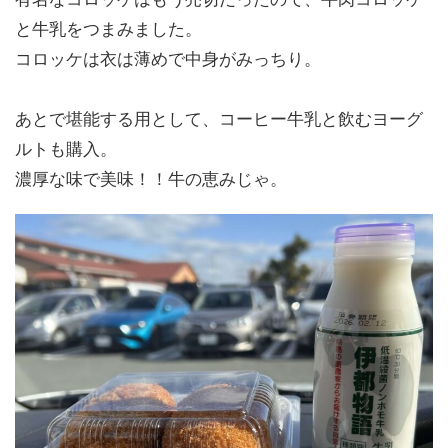
と牛乳をつまみました。
コロッケは衣は薄めで中身がみっちり。
あとで堪能する用として、コーヒー牛乳と飲むヨーグ
ルトも購入。
濃厚な味で美味！！牛の恵みじゃ。