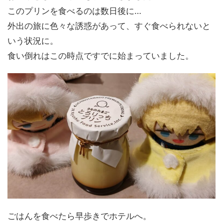
このプリンを食べるのは数日後に…
外出の旅に色々な誘惑があって、すぐ食べられないと
いう状況に。
食い倒れはこの時点ですでに始まっていました。
ごはんを食べたら早歩きでホテルへ。