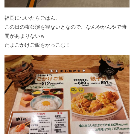
福岡についたらごはん。
この日の夜公演を観ないとなので、なんやかんやで時
間があまりないｗ
たまごかけご飯をかっこむ！