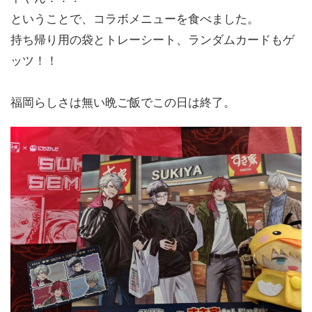
ということで、コラボメニューを食べました。
持ち帰り用の袋とトレーシート、ランダムカードもゲ
ッツ！！
福岡らしさは無い晩ご飯でこの日は終了。