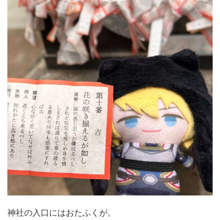
神社の入口にはおたふくが。