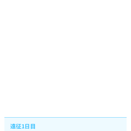
遠征1日目