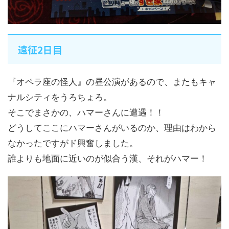
遠征2日目
『オペラ座の怪人』の昼公演があるので、またもキャ
ナルシティをうろちょろ。
そこでまさかの、ハマーさんに遭遇！！
どうしてここにハマーさんがいるのか、理由はわから
なかったですがド興奮しました。
誰よりも地面に近いのが似合う漢、それがハマー！