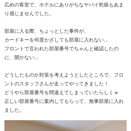
広めの客室で、ホテルにありがちなヤバイ乾燥もあま
り感じませんでした。
部屋に入る際、ちょっとした事件が。
カードキーを何度かざしても部屋に入れない…
フロントで言われた部屋番号でちゃんと確認したの
に、開かない…
どうしたものか対策を考えようとしたところで、フロ
ントのスタッフさんが走ってやってきました！
どうやら部屋番号を間違えてしまっていたらしくｗ
正しい部屋番号に案内してもらって、無事部屋に入れ
ました。