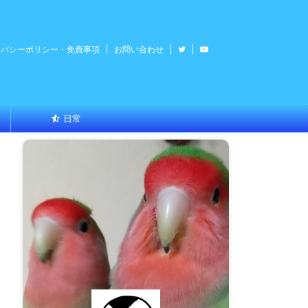
イバシーポリシー・免責事項
お問い合わせ
日常