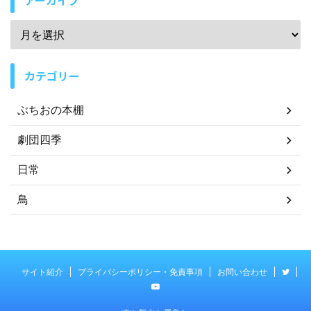
アーカイブ
カテゴリー
ぶちおの本棚
劇団四季
日常
鳥
サイト紹介
プライバシーポリシー・免責事項
お問い合わせ