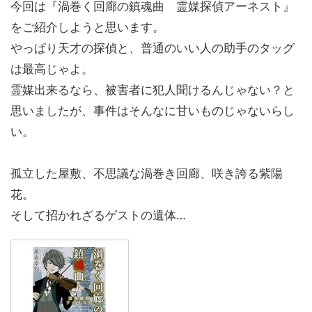
今回は『渦巻く回廊の鎮魂曲 霊媒探偵アーネスト』
をご紹介しようと思います。
やっぱり天才の探偵と、普通のいい人の助手のタッグ
は最高じゃよ。
霊媒出来るなら、被害者に犯人聞けるんじゃない？と
思いましたが、事件はそんなに甘いものじゃないらし
い。
孤立した屋敷、不思議な渦巻き回廊、咲き誇る紫陽
花。
そして招かれざるゲストの遺体…