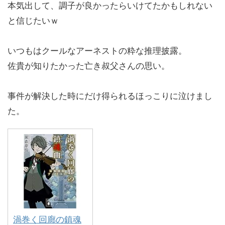
本気出して、調子が良かったらいけてたかもしれない
と信じたいｗ
いつもはクールなアーネストの粋な推理披露。
佐貴が知りたかった亡き叔父さんの思い。
事件が解決した時にだけ得られるほっこりに泣けまし
た。
渦巻く回廊の鎮魂