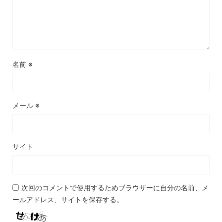
名前
※
メール
※
サイト
次回のコメントで使用するためブラウザーに自分の名前、メ
ールアドレス、サイトを保存する。