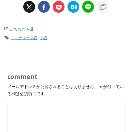
-
ぶちおの本棚
-
ミステリー小説
,
小説
comment
メールアドレスが公開されることはありません。
※
が付いてい
る欄は必須項目です