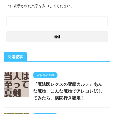
上に表示された文字を入力してください。
関連記事
ぶちおの本棚
『魔法医レクスの変態カルテ』あん
な魔物、こんな魔物でアレコレ試し
てみたら。病院行き確定！