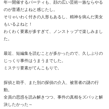
年一開催するパーティも、顔の広い芸術一族ならやる
のが普通だよねと感じたし。
そりゃいわく付きの人形もあるし、精神を病んだ美女
もいるよねと！
わくわく要素が多すぎて、ノンストップで楽しみまし
た。
最近、短編集を読むことが多かったので、久しぶりの
じっくり事件はうまうまでした。
ミステリ要素がてんこもりで。
探偵と助手、また別の探偵の介入、被害者の謎の行
動。
全員の思惑を読み解きつつ、事件の真相をズバッと解
決したかった～