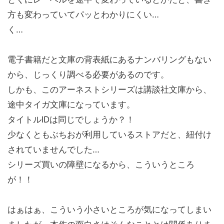
方も変わっていてパッとわかりにくい…
く…
電子書籍だと文庫の背表紙にあるナンバリングもない
から、じっくり調べる必要があるのです。
しかも、このアーネストシリーズは講談社文庫から、
途中タイガ文庫になっています。
タイトルIDは同じでしょうか？！
少なくともぶちおが利用しているストアだと、紐付け
されていませんでした…
シリーズ買いの障壁になるから、こういうところ
が！！
はぁはぁ、こういう小さいところが気になってしまい