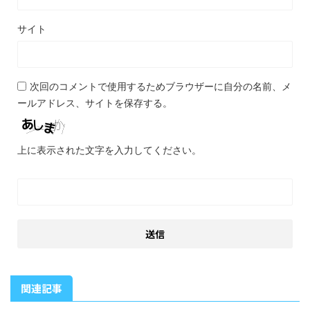
サイト
次回のコメントで使用するためブラウザーに自分の名前、メ
ールアドレス、サイトを保存する。
上に表示された文字を入力してください。
関連記事