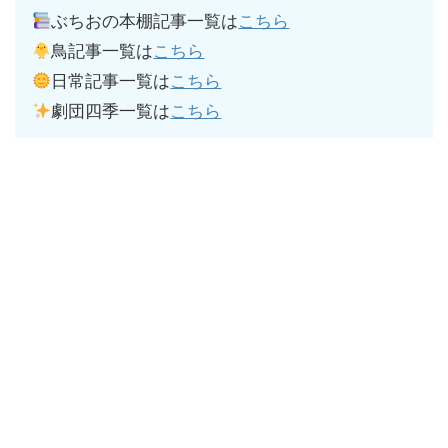
ぶちおの本棚記事一覧は
こちら
鳥記事一覧は
こちら
日常記事一覧は
こちら
劇団四季一覧は
こちら