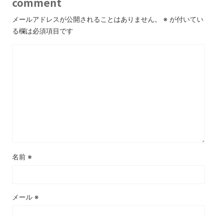
comment
メールアドレスが公開されることはありません。
※
が付いてい
る欄は必須項目です
名前
※
メール
※