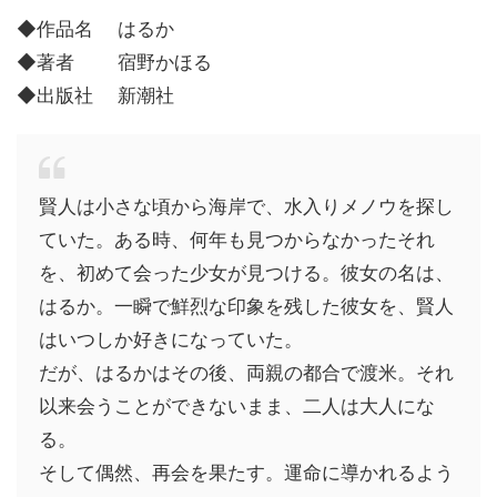
◆作品名 はるか
◆著者 宿野かほる
◆出版社 新潮社
賢人は小さな頃から海岸で、水入りメノウを探し
ていた。ある時、何年も見つからなかったそれ
を、初めて会った少女が見つける。彼女の名は、
はるか。一瞬で鮮烈な印象を残した彼女を、賢人
はいつしか好きになっていた。
だが、はるかはその後、両親の都合で渡米。それ
以来会うことができないまま、二人は大人にな
る。
そして偶然、再会を果たす。運命に導かれるよう