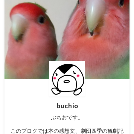
buchio
ぶちおです。
このブログでは本の感想文、劇団四季の観劇記