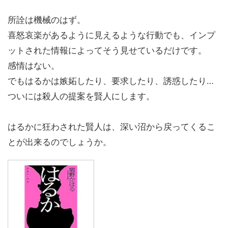
所詮は機械のはず。
喜怒哀楽があるように見えるような行動でも、インプ
ットされた情報によってそう見せているだけです。
感情はない。
でもはるかは嫉妬したり、要求したり、誘惑したり…
ついには殺人の提案を賢人にします。
はるかに狂わされた賢人は、深い沼から戻ってくるこ
とが出来るのでしょうか。