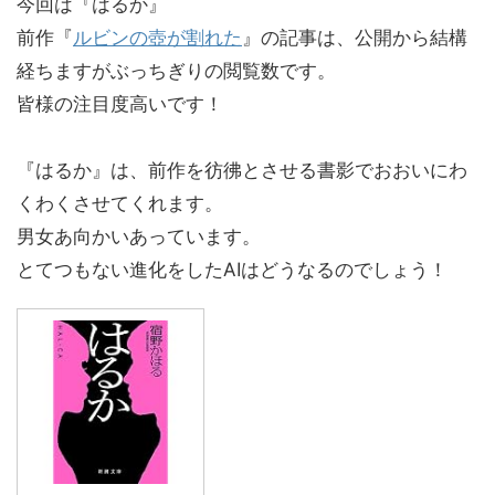
今回は『はるか』
前作『
ルビンの壺が割れた
』の記事は、公開から結構
経ちますがぶっちぎりの閲覧数です。
皆様の注目度高いです！
『はるか』は、前作を彷彿とさせる書影でおおいにわ
くわくさせてくれます。
男女あ向かいあっています。
とてつもない進化をしたAIはどうなるのでしょう！