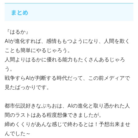
まとめ
『はるか』
AIが進化すれば、感情ももつようになり、人間を欺く
ことも簡単にやるじゃろう。
人間よりはるかに優れる能力もたくさんあるじゃろ
う。
戦争すらAIが判断する時代だって、この前メディアで
見たばっかりです。
都市伝説好きなぶちおは、AIの進化と取り憑かれた人
間のラストはある程度想像できましたが。
締めくくりがあんな感じで終わるとは！予想出来ませ
んでした～