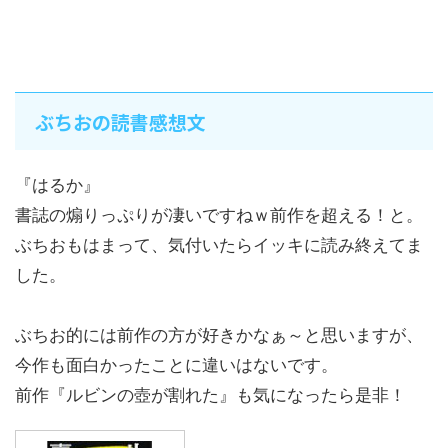
ぶちおの読書感想文
『はるか』
書誌の煽りっぷりが凄いですねｗ前作を超える！と。
ぶちおもはまって、気付いたらイッキに読み終えてま
した。
ぶちお的には前作の方が好きかなぁ～と思いますが、
今作も面白かったことに違いはないです。
前作『ルビンの壺が割れた』も気になったら是非！