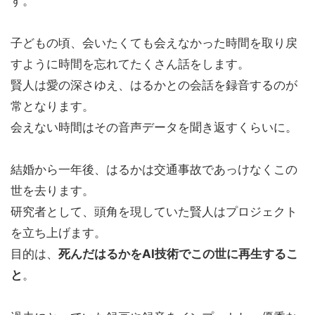
す。
子どもの頃、会いたくても会えなかった時間を取り戻
すように時間を忘れてたくさん話をします。
賢人は愛の深さゆえ、はるかとの会話を録音するのが
常となります。
会えない時間はその音声データを聞き返すくらいに。
結婚から一年後、はるかは交通事故であっけなくこの
世を去ります。
研究者として、頭角を現していた賢人はプロジェクト
を立ち上げます。
目的は、
死んだはるかをAI技術でこの世に再生するこ
と
。