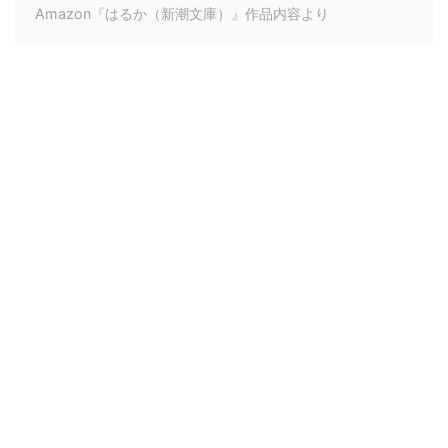
Amazon『はるか（新潮文庫）』作品内容より