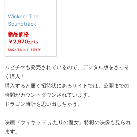
Wicked: The
Soundtrack
新品価格
￥2,970
から
(2024/12/14 11:59時点)
ムビチケも発売されているので、デジタル版をさっそ
く購入！
購入すると届く招待状にあるサイトでは、公開までの
時間がカウントダウンされています。
ドラゴン時計を思い出しちゃう。
映画『ウィキッド ふたりの魔女』特報の映像も見られ
ます。