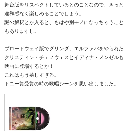
舞台版をリスペクトしているとのことなので、きっと
違和感なく楽しめることでしょう。
謎の解釈とか入ると、もはや別モノになっちゃうこと
もありますし。
ブロードウェイ版でグリンダ、エルファバをやられた
クリスティン・チェノウェスとイディナ・メンゼルも
映画に登場するとか！
これはもう嬉しすぎる。
トニー賞受賞の時の歌唱シーンを思い出しました。