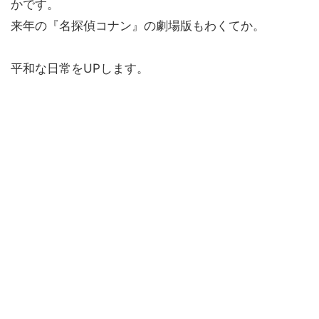
かです。
来年の『名探偵コナン』の劇場版もわくてか。
平和な日常をUPします。