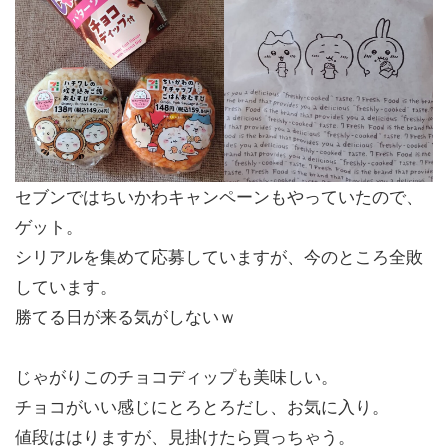
セブンではちいかわキャンペーンもやっていたので、
ゲット。
シリアルを集めて応募していますが、今のところ全敗
しています。
勝てる日が来る気がしないｗ
じゃがりこのチョコディップも美味しい。
チョコがいい感じにとろとろだし、お気に入り。
値段ははりますが、見掛けたら買っちゃう。