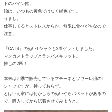
トのパイン飴。
飴は、いつもの黄色ではなく緑色です。
うまし。
仕事してるとストレスからか、無限に食べがちなので
注意。
『CATS』のぬいTシャツも2着ゲットしました。
マンカストラップとランパスキャット。
推しの2匹！
本来は四季で販売しているマチーネとソワーレ用のT
シャツですが、持っておらず。
とはいえ家には何かしらのぬいやらパペットがあるの
で、購入してから試着させてみようと。