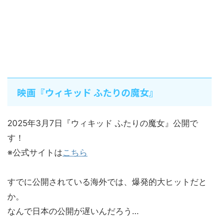
映画『ウィキッド ふたりの魔女』
2025年3月7日『ウィキッド ふたりの魔女』公開で
す！
※公式サイトは
こちら
すでに公開されている海外では、爆発的大ヒットだと
か。
なんで日本の公開が遅いんだろう…