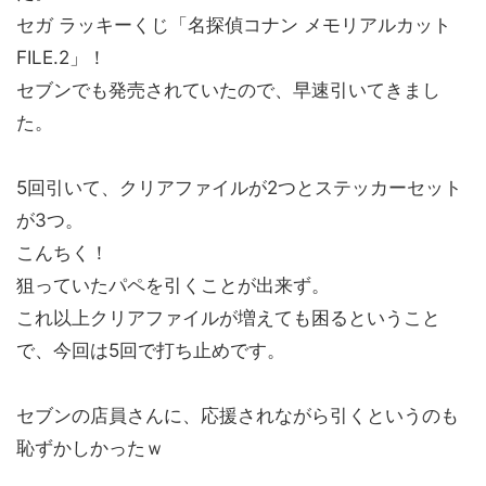
セガ ラッキーくじ「名探偵コナン メモリアルカット
FILE.2」！
セブンでも発売されていたので、早速引いてきまし
た。
5回引いて、クリアファイルが2つとステッカーセット
が3つ。
こんちく！
狙っていたパペを引くことが出来ず。
これ以上クリアファイルが増えても困るということ
で、今回は5回で打ち止めです。
セブンの店員さんに、応援されながら引くというのも
恥ずかしかったｗ