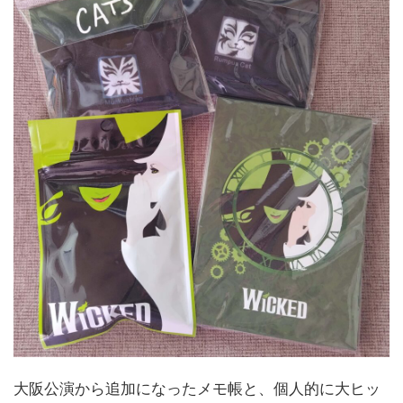
大阪公演から追加になったメモ帳と、個人的に大ヒッ