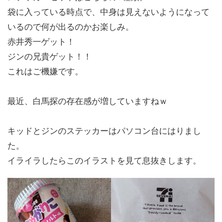
袋に入っている時点で、中身は見えないようになって
いるので何が出るのかお楽しみ。
赤井秀一ゲット！
ジンの兄貴ゲット！！
これはご機嫌です。
最近、白馬探の存在感が増していますねｗ
キッドとジンのステッカーはパソコン台にはりまし
た。
イライラしたらこのイラストを見て息抜きします。