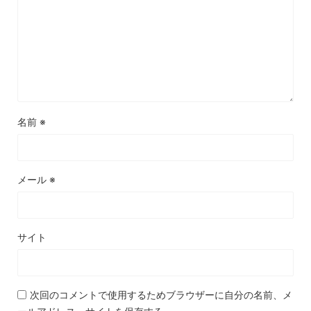
名前
※
メール
※
サイト
次回のコメントで使用するためブラウザーに自分の名前、メ