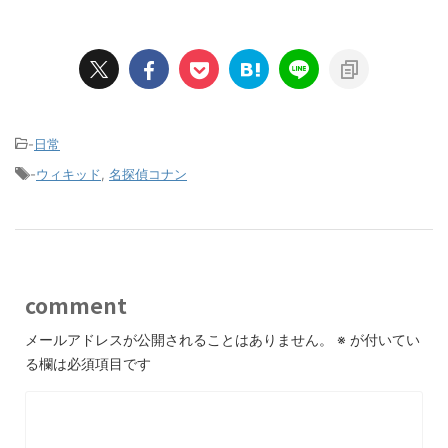
-
日常
-
ウィキッド
,
名探偵コナン
comment
メールアドレスが公開されることはありません。
※
が付いてい
る欄は必須項目です