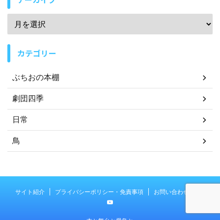
カテゴリー
ぶちおの本棚
劇団四季
日常
鳥
サイト紹介
プライバシーポリシー・免責事項
お問い合わせ