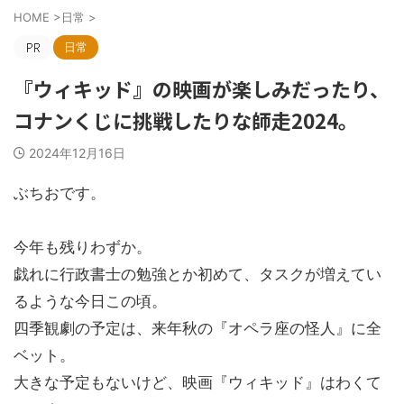
HOME
>
日常
>
日常
『ウィキッド』の映画が楽しみだったり、
コナンくじに挑戦したりな師走2024。
2024年12月16日
ぶちおです。
今年も残りわずか。
戯れに行政書士の勉強とか初めて、タスクが増えてい
るような今日この頃。
四季観劇の予定は、来年秋の『オペラ座の怪人』に全
ベット。
大きな予定もないけど、映画『ウィキッド』はわくて