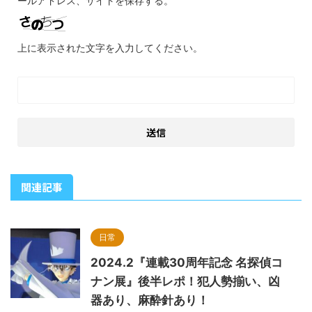
ールアドレス、サイトを保存する。
上に表示された文字を入力してください。
関連記事
日常
2024.2『連載30周年記念 名探偵コ
ナン展』後半レポ！犯人勢揃い、凶
器あり、麻酔針あり！