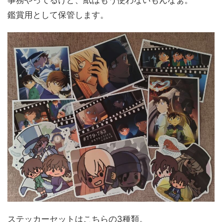
事務やってるけど、紙はもう使わないもんなぁ。
鑑賞用として保管します。
ステッカーセットはこちらの3種類。