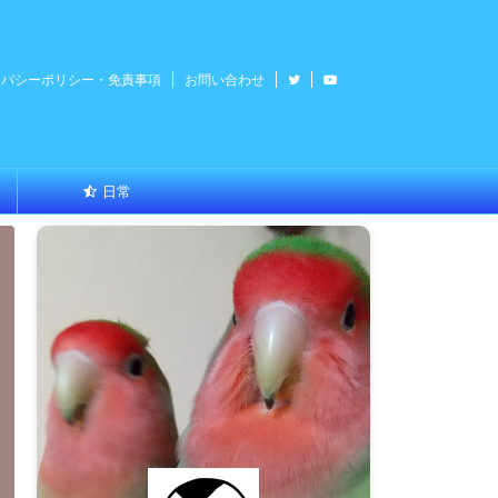
イバシーポリシー・免責事項
お問い合わせ
日常