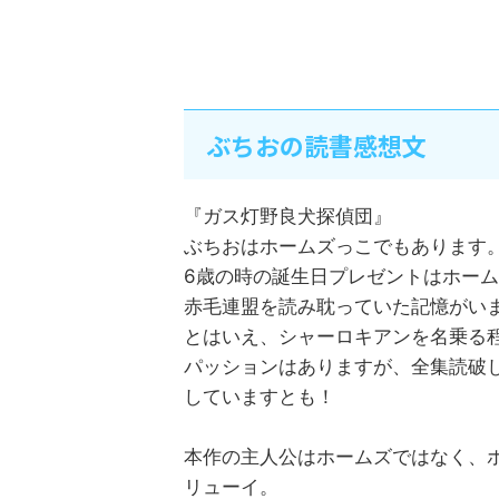
ぶちおの読書感想文
『ガス灯野良犬探偵団』
ぶちおはホームズっこでもあります
6歳の時の誕生日プレゼントはホー
赤毛連盟を読み耽っていた記憶がい
とはいえ、シャーロキアンを名乗る
パッションはありますが、全集読破
していますとも！
本作の主人公はホームズではなく、ホ
リューイ。