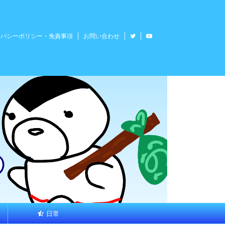
イバシーポリシー・免責事項
お問い合わせ
日常