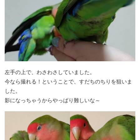
左手の上で、わさわさしていました。
今なら撮れる！ということで、すだちのちりを狙いま
した。
影になっちゃうからやっぱり難しいな～