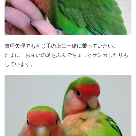
無理矢理でも同じ手の上に一緒に乗っていたい。
たまに、お互いの足をふんでちょっとケンカしたりも
しています。