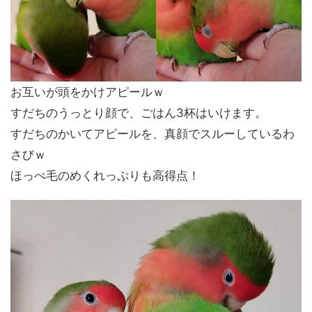
お互いが頭をかけアピールｗ
すだちのうっとり顔で、ごはん3杯はいけます。
すだちのかいてアピールを、真顔でスルーしているわ
さびｗ
ほっぺ毛のめくれっぷりも高得点！