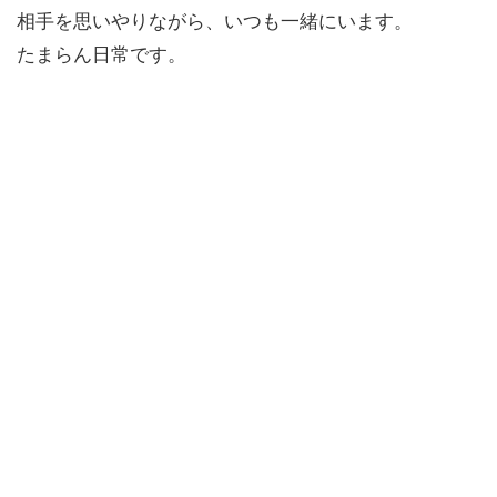
相手を思いやりながら、いつも一緒にいます。
たまらん日常です。