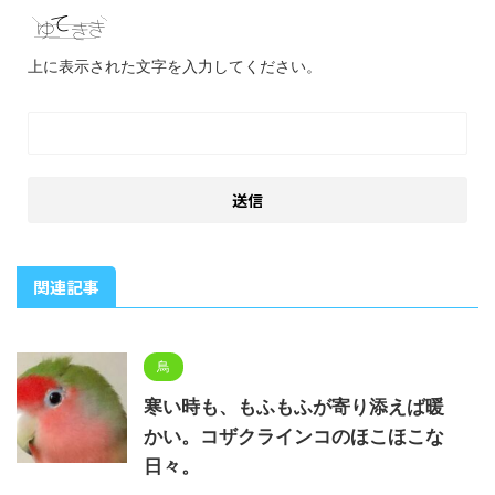
上に表示された文字を入力してください。
関連記事
鳥
寒い時も、もふもふが寄り添えば暖
かい。コザクラインコのほこほこな
日々。