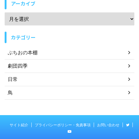
アーカイブ
カテゴリー
ぶちおの本棚
劇団四季
日常
鳥
サイト紹介
プライバシーポリシー・免責事項
お問い合わせ