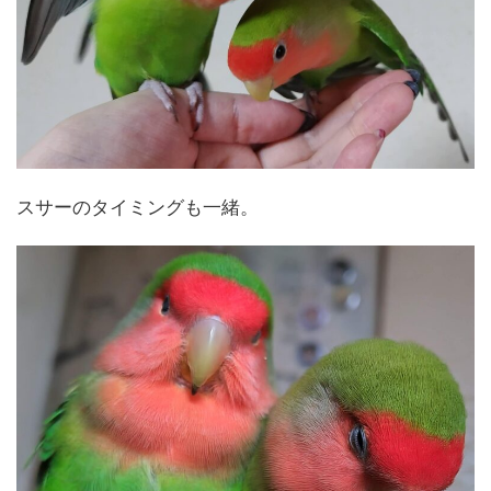
スサーのタイミングも一緒。