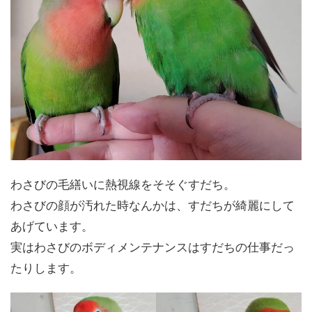
わさびの毛繕いに熱視線をそそぐすだち。
わさびの顔が汚れた時なんかは、すだちが綺麗にして
あげています。
実はわさびのボディメンテナンスはすだちの仕事だっ
たりします。