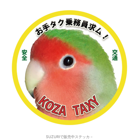
SUZURIで販売中ステッカ－