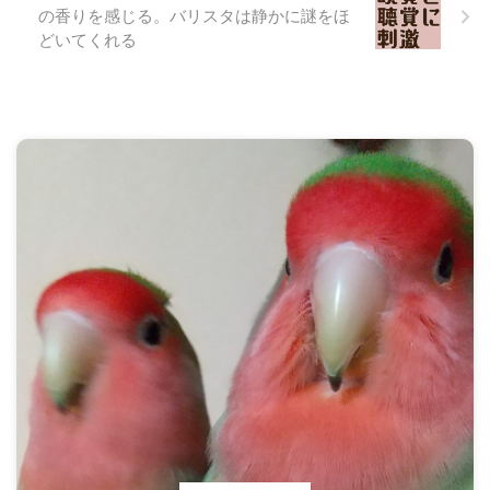
の香りを感じる。バリスタは静かに謎をほ
どいてくれる