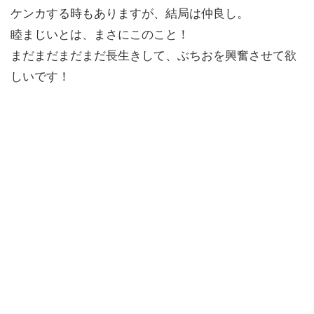
ケンカする時もありますが、結局は仲良し。
睦まじいとは、まさにこのこと！
まだまだまだまだ長生きして、ぶちおを興奮させて欲
しいです！