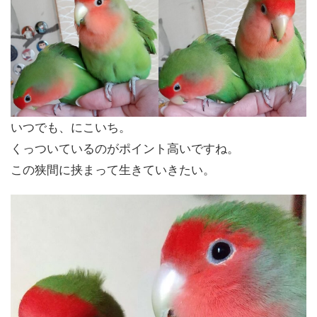
いつでも、にこいち。
くっついているのがポイント高いですね。
この狭間に挟まって生きていきたい。