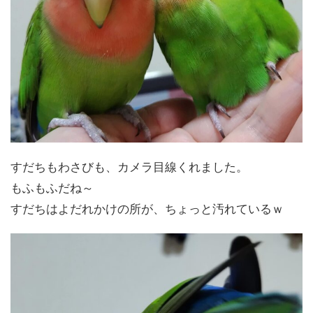
すだちもわさびも、カメラ目線くれました。
もふもふだね～
すだちはよだれかけの所が、ちょっと汚れているｗ