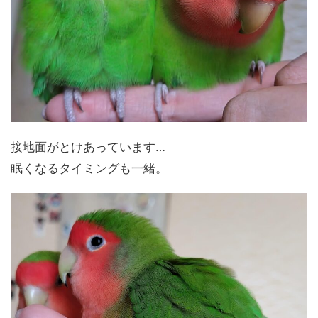
接地面がとけあっています…
眠くなるタイミングも一緒。