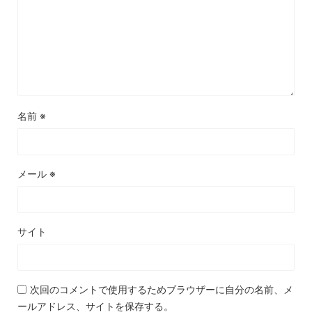
名前
※
メール
※
サイト
次回のコメントで使用するためブラウザーに自分の名前、メ
ールアドレス、サイトを保存する。