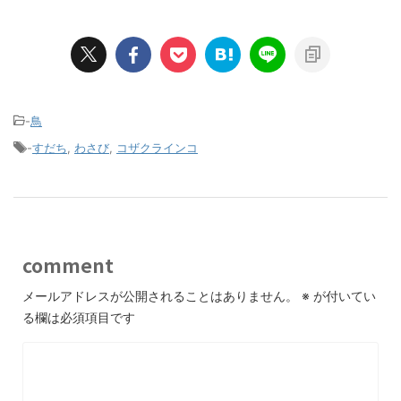
-
鳥
-
すだち
,
わさび
,
コザクラインコ
comment
メールアドレスが公開されることはありません。
※
が付いてい
る欄は必須項目です