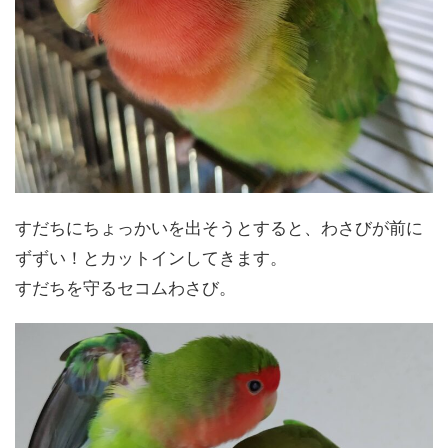
すだちにちょっかいを出そうとすると、わさびが前に
ずずい！とカットインしてきます。
すだちを守るセコムわさび。