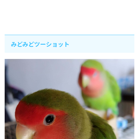
みどみどツーショット