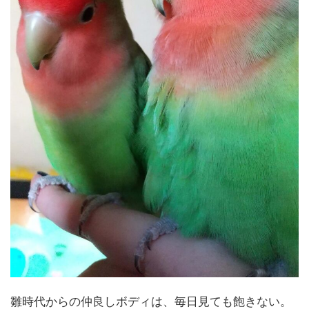
雛時代からの仲良しボディは、毎日見ても飽きない。