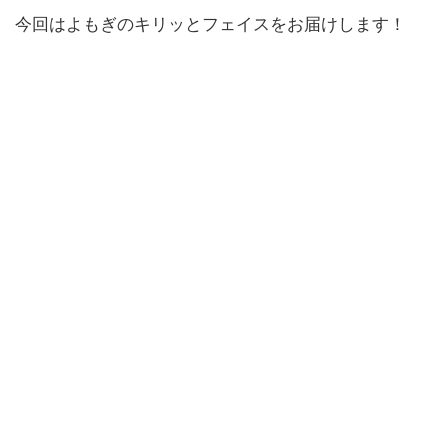
今回はよもぎのキリッとフェイスをお届けします！