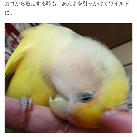
カゴから逃走する時も、あんよを引っかけてワイルド
に。