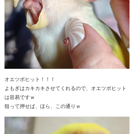
オエツボヒット！！！
よもぎはカキカキさせてくれるので、オエツボヒット
は容易ですｗ
狙って押せば、ほら、この通りｗ