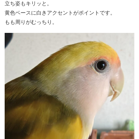
立ち姿もキリッと。
黄色ベースに白きアクセントがポイントです。
もも周りがむっちり。