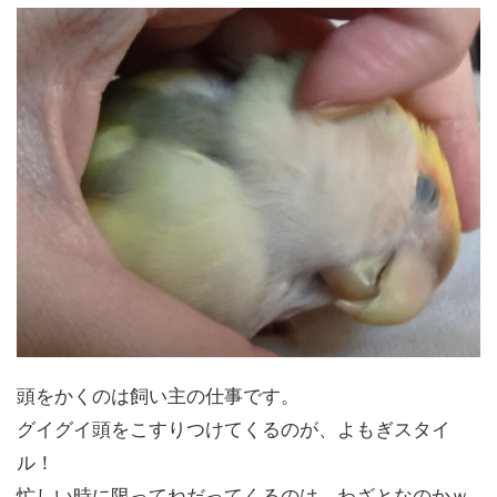
頭をかくのは飼い主の仕事です。
グイグイ頭をこすりつけてくるのが、よもぎスタイ
ル！
忙しい時に限ってねだってくるのは、わざとなのかｗ