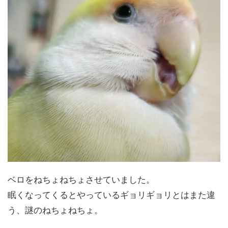
ベロをねちょねちょさせていました。
眠くなってくるとやっているギョリギョリとはまた違
う、謎のねちょねちょ。