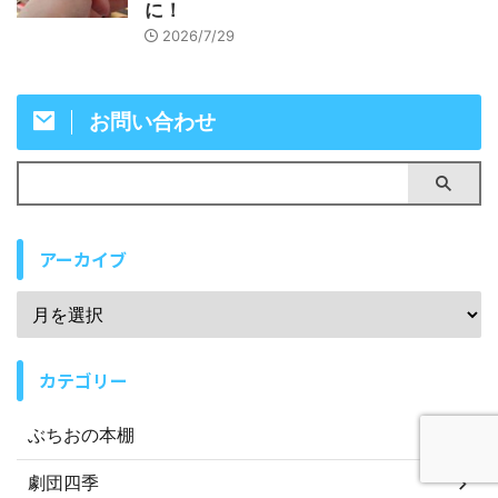
に！
2026/7/29
お問い合わせ
アーカイブ
カテゴリー
ぶちおの本棚
劇団四季