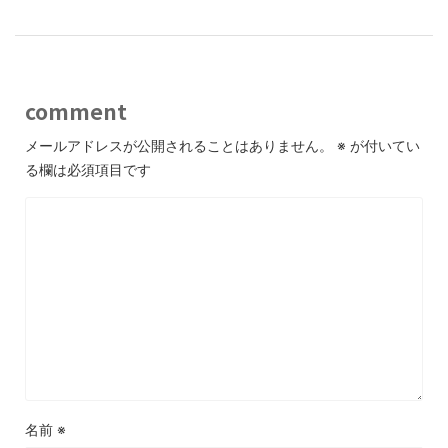
comment
メールアドレスが公開されることはありません。
※
が付いてい
る欄は必須項目です
名前
※