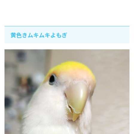
黄色きムキムキよもぎ