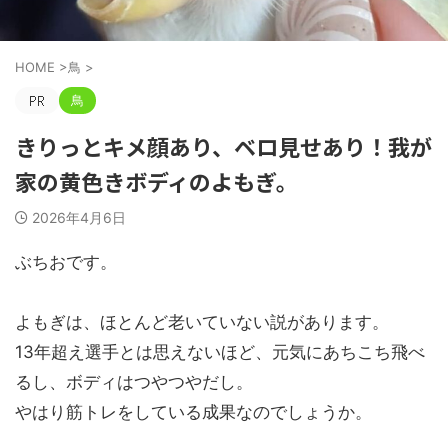
HOME
>
鳥
>
鳥
きりっとキメ顔あり、ベロ見せあり！我が
家の黄色きボディのよもぎ。
2026年4月6日
ぶちおです。
よもぎは、ほとんど老いていない説があります。
13年超え選手とは思えないほど、元気にあちこち飛べ
るし、ボディはつやつやだし。
やはり筋トレをしている成果なのでしょうか。