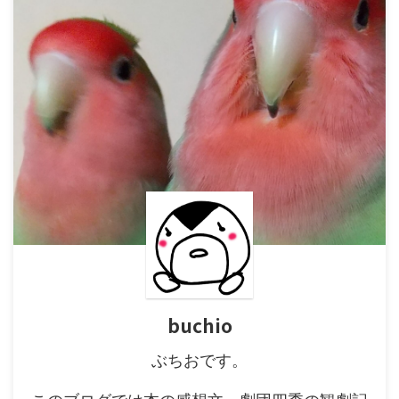
buchio
ぶちおです。