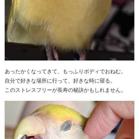
あったかくなってきて、もっふりボディでおねむ。
自分で好きな場所に行って、好きな時に寝る。
このストレスフリーが長寿の秘訣かもしれません。