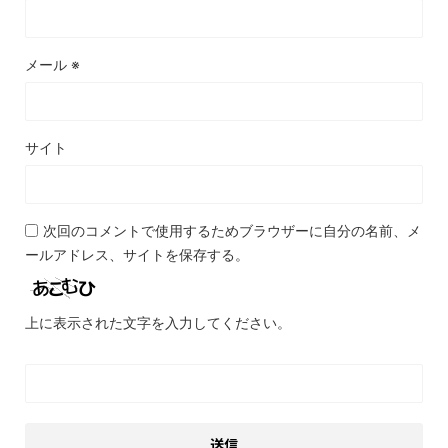
メール
※
サイト
次回のコメントで使用するためブラウザーに自分の名前、メ
ールアドレス、サイトを保存する。
上に表示された文字を入力してください。